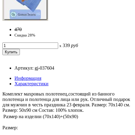
470
Скидка 28%
339
руб
x
Артикул: gj-037604
Информация
Характеристики
Комплект махровых полотенец,состоящий из банного
полотенца и полотенца для лица или рук. Отличный подарок
для мужчин в честь праздника 23 февраля. Размер: 70х140 см.
Размер: 50х90 см Состав: 100% хлопок.
Размер на изделии
(70x140)+(50x90)
Размер: