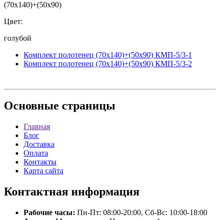
(70x140)+(50x90)
Цвет:
голубой
Комплект полотенец (70x140)+(50x90) КМП-5/3-1
Комплект полотенец (70x140)+(50x90) КМП-5/3-2
Основные
страницы
Главная
Блог
Доставка
Оплата
Контакты
Карта сайта
Контактная
информация
Рабочие часы:
Пн-Пт: 08:00-20:00, Сб-Вс: 10:00-18:00