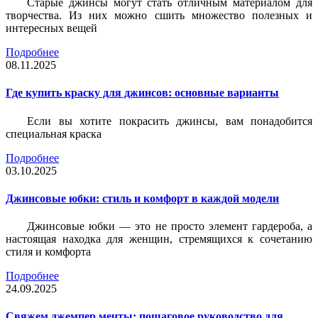
Старые джинсы могут стать отличным материалом для
творчества. Из них можно сшить множество полезных и
интересных вещей
Подробнее
08.11.2025
Где купить краску для джинсов: основные варианты
Если вы хотите покрасить джинсы, вам понадобится
специальная краска
Подробнее
03.10.2025
Джинсовые юбки: стиль и комфорт в каждой модели
Джинсовые юбки — это не просто элемент гардероба, а
настоящая находка для женщин, стремящихся к сочетанию
стиля и комфорта
Подробнее
24.09.2025
Свяжем джемпер мечты: пошаговое руководство для