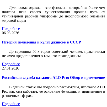
Джинсовая одежда – это феномен, который за более чем
полтора века своего существования прошел путь от
утилитарной рабочей униформы до неоспоримого элемента
мировой моды
Подробнее
06.03.2026
История появления и культ джинсов в СССР
До середины 50-х годов советский человек практически
не имел представления о том, что такое джинсы
Подробнее
27.01.2026
Российская служба каталога ALD Pro: Обзор и применение
В данной статье мы подробно рассмотрим, что такое ALD
Pro, как она работает, ее основные функции, и применение в
различных сферах.
Подробнее