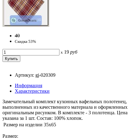
40
Скидка 53%
19
руб
x
Артикул: gj-020309
Информация
Характеристики
Замечательный комплект кухонных вафельных полотенец,
выполненных из качественного материала и оформленных
оригинальным рисунком. В комплекте - 3 полотенца. Цена
указана за 1 шт. Состав: 100% хлопок.
Размер на изделии
35x65
Размер: