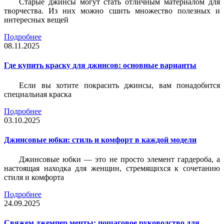
Старые джинсы могут стать отличным материалом для
творчества. Из них можно сшить множество полезных и
интересных вещей
Подробнее
08.11.2025
Где купить краску для джинсов: основные варианты
Если вы хотите покрасить джинсы, вам понадобится
специальная краска
Подробнее
03.10.2025
Джинсовые юбки: стиль и комфорт в каждой модели
Джинсовые юбки — это не просто элемент гардероба, а
настоящая находка для женщин, стремящихся к сочетанию
стиля и комфорта
Подробнее
24.09.2025
Свяжем джемпер мечты: пошаговое руководство для