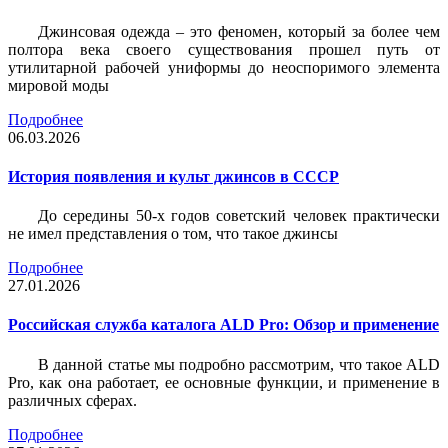
Джинсовая одежда – это феномен, который за более чем
полтора века своего существования прошел путь от
утилитарной рабочей униформы до неоспоримого элемента
мировой моды
Подробнее
06.03.2026
История появления и культ джинсов в СССР
До середины 50-х годов советский человек практически
не имел представления о том, что такое джинсы
Подробнее
27.01.2026
Российская служба каталога ALD Pro: Обзор и применение
В данной статье мы подробно рассмотрим, что такое ALD
Pro, как она работает, ее основные функции, и применение в
различных сферах.
Подробнее