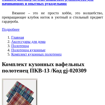
начинающих и опытных рукодельниц
Вязание – это не просто хобби, это волшебство,
превращающее клубок ниток в уютный и стильный предмет
гардероба.
Подробнее
Главная
Аксессуары для дома
Полотенца
Полотенца кухонные
Комплект кухонных полотенец
Комплект кухонных вафельных
полотенец ПКВ-13 /Код gj-020309