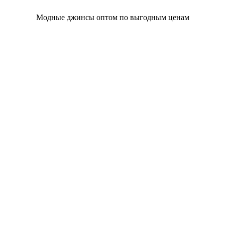
Модные джинсы оптом по выгодным ценам