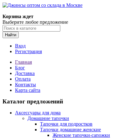
Корзина ждет
Выберите любое предложение
Найти
Вход
Регистрация
Главная
Блог
Доставка
Оплата
Контакты
Карта сайта
Каталог предложений
Аксессуары для дома
Домашние тапочки
Тапочки для подростков
Тапочки домашние женские
Женские тапочки-сапожки