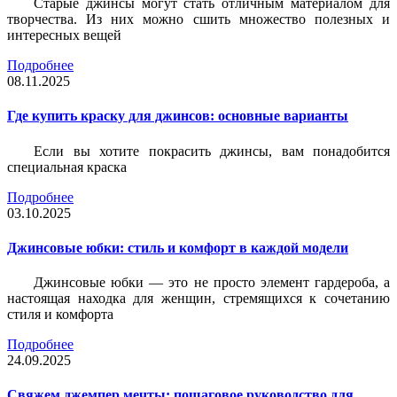
Старые джинсы могут стать отличным материалом для
творчества. Из них можно сшить множество полезных и
интересных вещей
Подробнее
08.11.2025
Где купить краску для джинсов: основные варианты
Если вы хотите покрасить джинсы, вам понадобится
специальная краска
Подробнее
03.10.2025
Джинсовые юбки: стиль и комфорт в каждой модели
Джинсовые юбки — это не просто элемент гардероба, а
настоящая находка для женщин, стремящихся к сочетанию
стиля и комфорта
Подробнее
24.09.2025
Свяжем джемпер мечты: пошаговое руководство для