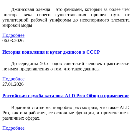
Джинсовая одежда – это феномен, который за более чем
полтора века своего существования прошел путь от
утилитарной рабочей униформы до неоспоримого элемента
мировой моды
Подробнее
06.03.2026
История появления и культ джинсов в СССР
До середины 50-х годов советский человек практически
не имел представления о том, что такое джинсы
Подробнее
27.01.2026
Российская служба каталога ALD Pro: Обзор и применение
В данной статье мы подробно рассмотрим, что такое ALD
Pro, как она работает, ее основные функции, и применение в
различных сферах.
Подробнее