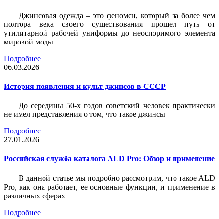
Джинсовая одежда – это феномен, который за более чем
полтора века своего существования прошел путь от
утилитарной рабочей униформы до неоспоримого элемента
мировой моды
Подробнее
06.03.2026
История появления и культ джинсов в СССР
До середины 50-х годов советский человек практически
не имел представления о том, что такое джинсы
Подробнее
27.01.2026
Российская служба каталога ALD Pro: Обзор и применение
В данной статье мы подробно рассмотрим, что такое ALD
Pro, как она работает, ее основные функции, и применение в
различных сферах.
Подробнее