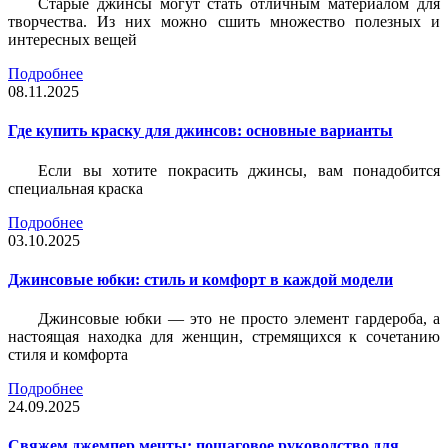
Старые джинсы могут стать отличным материалом для
творчества. Из них можно сшить множество полезных и
интересных вещей
Подробнее
08.11.2025
Где купить краску для джинсов: основные варианты
Если вы хотите покрасить джинсы, вам понадобится
специальная краска
Подробнее
03.10.2025
Джинсовые юбки: стиль и комфорт в каждой модели
Джинсовые юбки — это не просто элемент гардероба, а
настоящая находка для женщин, стремящихся к сочетанию
стиля и комфорта
Подробнее
24.09.2025
Свяжем джемпер мечты: пошаговое руководство для