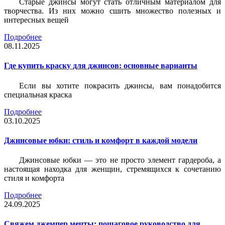
Старые джинсы могут стать отличным материалом для
творчества. Из них можно сшить множество полезных и
интересных вещей
Подробнее
08.11.2025
Где купить краску для джинсов: основные варианты
Если вы хотите покрасить джинсы, вам понадобится
специальная краска
Подробнее
03.10.2025
Джинсовые юбки: стиль и комфорт в каждой модели
Джинсовые юбки — это не просто элемент гардероба, а
настоящая находка для женщин, стремящихся к сочетанию
стиля и комфорта
Подробнее
24.09.2025
Свяжем джемпер мечты: пошаговое руководство для