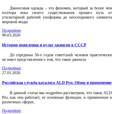
Джинсовая одежда – это феномен, который за более чем
полтора века своего существования прошел путь от
утилитарной рабочей униформы до неоспоримого элемента
мировой моды
Подробнее
06.03.2026
История появления и культ джинсов в СССР
До середины 50-х годов советский человек практически
не имел представления о том, что такое джинсы
Подробнее
27.01.2026
Российская служба каталога ALD Pro: Обзор и применение
В данной статье мы подробно рассмотрим, что такое ALD
Pro, как она работает, ее основные функции, и применение в
различных сферах.
Подробнее