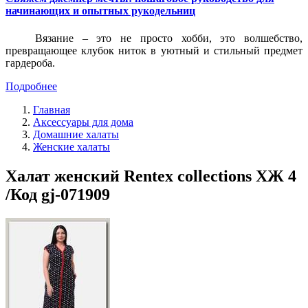
начинающих и опытных рукодельниц
Вязание – это не просто хобби, это волшебство,
превращающее клубок ниток в уютный и стильный предмет
гардероба.
Подробнее
Главная
Аксессуары для дома
Домашние халаты
Женские халаты
Халат женский Rentex collections ХЖ 4
/Код gj-071909