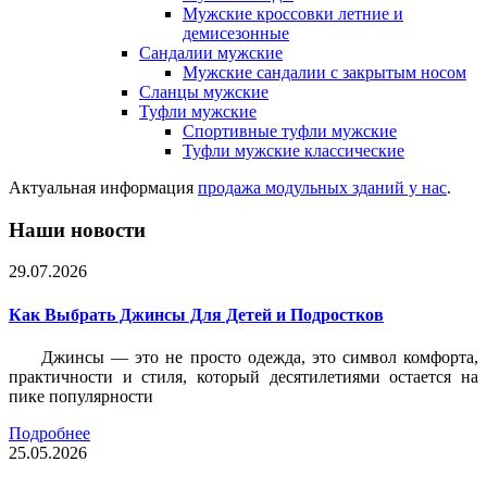
Мужские кроссовки летние и
демисезонные
Сандалии мужские
Мужские сандалии с закрытым носом
Сланцы мужские
Туфли мужские
Спортивные туфли мужские
Туфли мужские классические
Актуальная информация
продажа модульных зданий у нас
.
Наши новости
29.07.2026
Как Выбрать Джинсы Для Детей и Подростков
Джинсы — это не просто одежда, это символ комфорта,
практичности и стиля, который десятилетиями остается на
пике популярности
Подробнее
25.05.2026