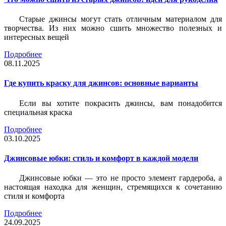
Старые джинсы могут стать отличным материалом для
творчества. Из них можно сшить множество полезных и
интересных вещей
Подробнее
08.11.2025
Где купить краску для джинсов: основные варианты
Если вы хотите покрасить джинсы, вам понадобится
специальная краска
Подробнее
03.10.2025
Джинсовые юбки: стиль и комфорт в каждой модели
Джинсовые юбки — это не просто элемент гардероба, а
настоящая находка для женщин, стремящихся к сочетанию
стиля и комфорта
Подробнее
24.09.2025