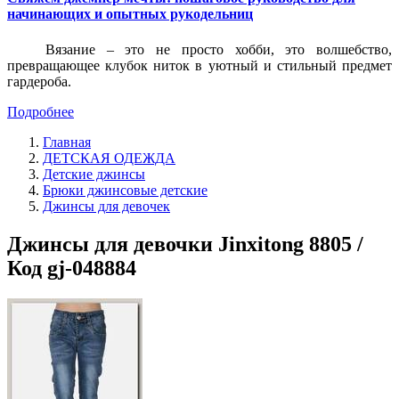
начинающих и опытных рукодельниц
Вязание – это не просто хобби, это волшебство,
превращающее клубок ниток в уютный и стильный предмет
гардероба.
Подробнее
Главная
ДЕТСКАЯ ОДЕЖДА
Детские джинсы
Брюки джинсовые детские
Джинсы для девочек
Джинсы для девочки Jinxitong 8805 /
Код gj-048884