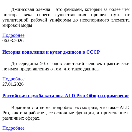
Джинсовая одежда – это феномен, который за более чем
полтора века своего существования прошел путь от
утилитарной рабочей униформы до неоспоримого элемента
мировой моды
Подробнее
06.03.2026
История появления и культ джинсов в СССР
До середины 50-х годов советский человек практически
не имел представления о том, что такое джинсы
Подробнее
27.01.2026
Российская служба каталога ALD Pro: Обзор и применение
В данной статье мы подробно рассмотрим, что такое ALD
Pro, как она работает, ее основные функции, и применение в
различных сферах.
Подробнее