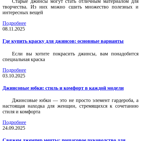
Старые джинсы могут стать отличным материалом для
творчества. Из них можно сшить множество полезных и
интересных вещей
Подробнее
08.11.2025
Где купить краску для джинсов: основные варианты
Если вы хотите покрасить джинсы, вам понадобится
специальная краска
Подробнее
03.10.2025
Джинсовые юбки: стиль и комфорт в каждой модели
Джинсовые юбки — это не просто элемент гардероба, а
настоящая находка для женщин, стремящихся к сочетанию
стиля и комфорта
Подробнее
24.09.2025
Свяжем джемпер мечты: пошаговое руководство для