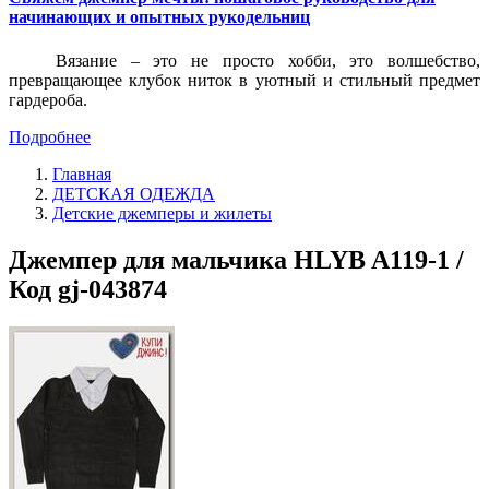
начинающих и опытных рукодельниц
Вязание – это не просто хобби, это волшебство,
превращающее клубок ниток в уютный и стильный предмет
гардероба.
Подробнее
Главная
ДЕТСКАЯ ОДЕЖДА
Детские джемперы и жилеты
Джемпер для мальчика HLYB A119-1 /
Код gj-043874