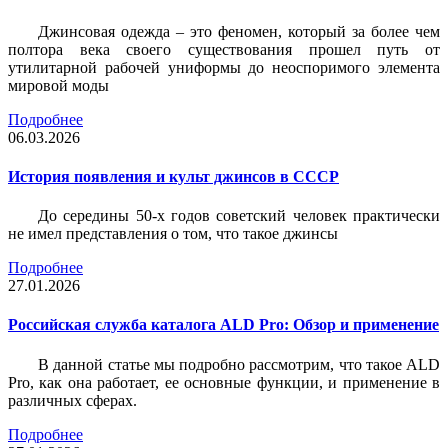
Джинсовая одежда – это феномен, который за более чем
полтора века своего существования прошел путь от
утилитарной рабочей униформы до неоспоримого элемента
мировой моды
Подробнее
06.03.2026
История появления и культ джинсов в СССР
До середины 50-х годов советский человек практически
не имел представления о том, что такое джинсы
Подробнее
27.01.2026
Российская служба каталога ALD Pro: Обзор и применение
В данной статье мы подробно рассмотрим, что такое ALD
Pro, как она работает, ее основные функции, и применение в
различных сферах.
Подробнее