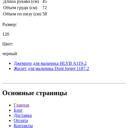
Длина рукава (см)
45
Объем груди (см)
72
Объем по низу (см)
58
Размер:
120
Цвет:
черный
Джемпер для мальчика HLYB A119-2
Жилет для мальчика Dont forget 1187-2
Основные
страницы
Главная
Блог
Доставка
Оплата
Контакты