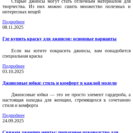
Старые джинсы могут стать отличным материалом для
творчества. Из них можно сшить множество полезных и
интересных вещей
Подробнее
08.11.2025
Где купить краску для джинсов: основные варианты
Если вы хотите покрасить джинсы, вам понадобится
специальная краска
Подробнее
03.10.2025
Джинсовые юбки: стиль и комфорт в каждой модели
Джинсовые юбки — это не просто элемент гардероба, а
настоящая находка для женщин, стремящихся к сочетанию
стиля и комфорта
Подробнее
24.09.2025
Свяжем джемпер мечты: пошаговое руководство для