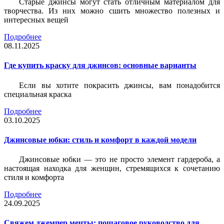
Старые джинсы могут стать отличным материалом для
творчества. Из них можно сшить множество полезных и
интересных вещей
Подробнее
08.11.2025
Где купить краску для джинсов: основные варианты
Если вы хотите покрасить джинсы, вам понадобится
специальная краска
Подробнее
03.10.2025
Джинсовые юбки: стиль и комфорт в каждой модели
Джинсовые юбки — это не просто элемент гардероба, а
настоящая находка для женщин, стремящихся к сочетанию
стиля и комфорта
Подробнее
24.09.2025
Свяжем джемпер мечты: пошаговое руководство для