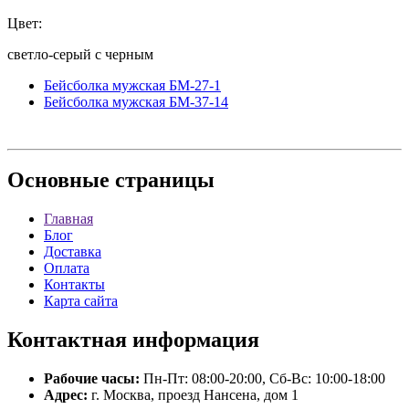
Цвет:
светло-серый с черным
Бейсболка мужская БМ-27-1
Бейсболка мужская БМ-37-14
Основные
страницы
Главная
Блог
Доставка
Оплата
Контакты
Карта сайта
Контактная
информация
Рабочие часы:
Пн-Пт: 08:00-20:00, Сб-Вс: 10:00-18:00
Адрес:
г. Москва, проезд Нансена, дом 1