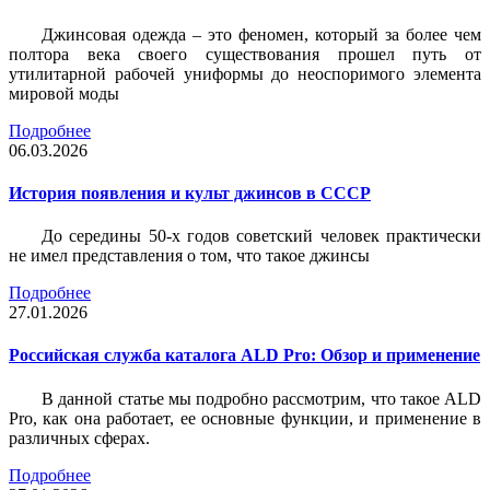
Джинсовая одежда – это феномен, который за более чем
полтора века своего существования прошел путь от
утилитарной рабочей униформы до неоспоримого элемента
мировой моды
Подробнее
06.03.2026
История появления и культ джинсов в СССР
До середины 50-х годов советский человек практически
не имел представления о том, что такое джинсы
Подробнее
27.01.2026
Российская служба каталога ALD Pro: Обзор и применение
В данной статье мы подробно рассмотрим, что такое ALD
Pro, как она работает, ее основные функции, и применение в
различных сферах.
Подробнее