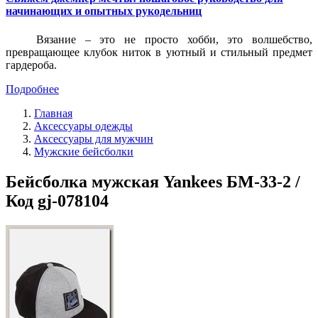
начинающих и опытных рукодельниц
Вязание – это не просто хобби, это волшебство,
превращающее клубок ниток в уютный и стильный предмет
гардероба.
Подробнее
Главная
Аксессуары одежды
Аксессуары для мужчин
Мужские бейсболки
Бейсболка мужская Yankees БМ-33-2 /
Код gj-078104