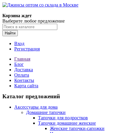
Корзина ждет
Выберите любое предложение
Найти
Вход
Регистрация
Главная
Блог
Доставка
Оплата
Контакты
Карта сайта
Каталог предложений
Аксессуары для дома
Домашние тапочки
Тапочки для подростков
Тапочки домашние женские
Женские тапочки-сапожки