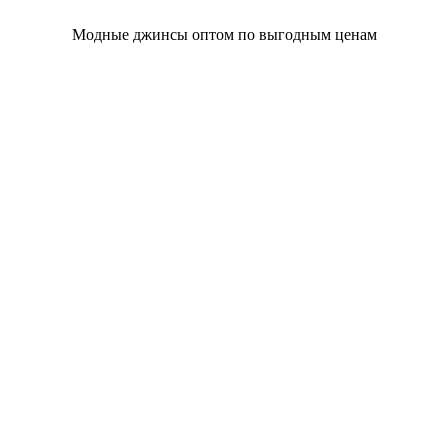
Модные джинсы оптом по выгодным ценам