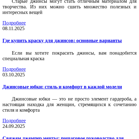
Старые джинсы могут стать отличным материалом для
творчества. Из них можно сшить множество полезных и
интересных вещей
Подробнее
08.11.2025
Где купить краску для джинсов: основные варианты
Если вы хотите покрасить джинсы, вам понадобится
специальная краска
Подробнее
03.10.2025
Джинсовые юбки: стиль и комфорт в каждой модели
Джинсовые юбки — это не просто элемент гардероба, а
настоящая находка для женщин, стремящихся к сочетанию
стиля и комфорта
Подробнее
24.09.2025
Свяжем джемпер мечты: пошаговое руководство для