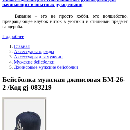
начинающих и опытных рукодельниц
Вязание – это не просто хобби, это волшебство,
превращающее клубок ниток в уютный и стильный предмет
гардероба.
Подробнее
Главная
Аксессуары одежды
Аксессуары для мужчин
Мужские бейсболки
Джинсовые мужские бейсболки
Бейсболка мужская джинсовая БМ-26-
2 /Код gj-083219