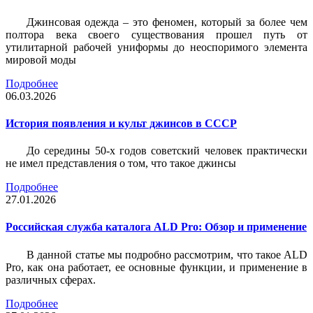
Джинсовая одежда – это феномен, который за более чем
полтора века своего существования прошел путь от
утилитарной рабочей униформы до неоспоримого элемента
мировой моды
Подробнее
06.03.2026
История появления и культ джинсов в СССР
До середины 50-х годов советский человек практически
не имел представления о том, что такое джинсы
Подробнее
27.01.2026
Российская служба каталога ALD Pro: Обзор и применение
В данной статье мы подробно рассмотрим, что такое ALD
Pro, как она работает, ее основные функции, и применение в
различных сферах.
Подробнее