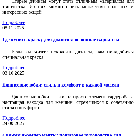
Старые джинсы могут стать отличным материалом для
творчества. Из них можно сшить множество полезных и
интересных вещей
Подробнее
08.11.2025
Где купить краску для джинсов: основные варианты
Если вы хотите покрасить джинсы, вам понадобится
специальная краска
Подробнее
03.10.2025
Джинсовые юбки: стиль и комфорт в каждой модели
Джинсовые юбки — это не просто элемент гардероба, а
настоящая находка для женщин, стремящихся к сочетанию
стиля и комфорта
Подробнее
24.09.2025
Свяжем джемпер мечты: пошаговое руководство для