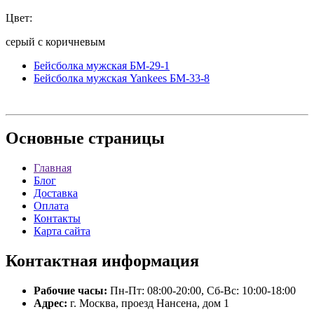
Цвет:
серый с коричневым
Бейсболка мужская БМ-29-1
Бейсболка мужская Yankees БМ-33-8
Основные
страницы
Главная
Блог
Доставка
Оплата
Контакты
Карта сайта
Контактная
информация
Рабочие часы:
Пн-Пт: 08:00-20:00, Сб-Вс: 10:00-18:00
Адрес:
г. Москва, проезд Нансена, дом 1