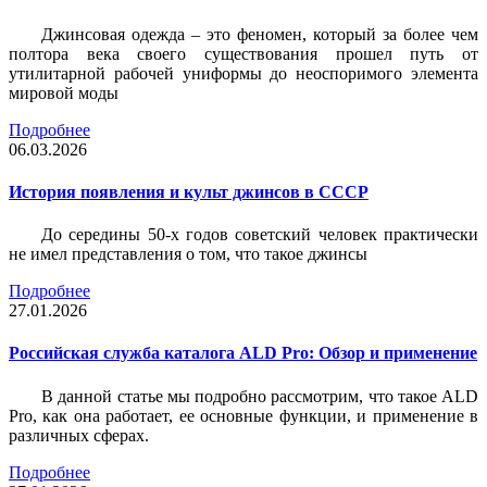
Джинсовая одежда – это феномен, который за более чем
полтора века своего существования прошел путь от
утилитарной рабочей униформы до неоспоримого элемента
мировой моды
Подробнее
06.03.2026
История появления и культ джинсов в СССР
До середины 50-х годов советский человек практически
не имел представления о том, что такое джинсы
Подробнее
27.01.2026
Российская служба каталога ALD Pro: Обзор и применение
В данной статье мы подробно рассмотрим, что такое ALD
Pro, как она работает, ее основные функции, и применение в
различных сферах.
Подробнее