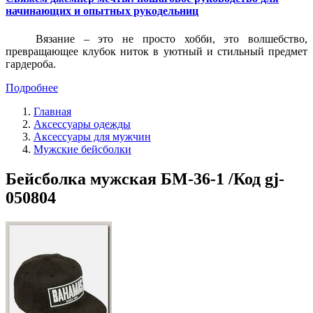
начинающих и опытных рукодельниц
Вязание – это не просто хобби, это волшебство,
превращающее клубок ниток в уютный и стильный предмет
гардероба.
Подробнее
Главная
Аксессуары одежды
Аксессуары для мужчин
Мужские бейсболки
Бейсболка мужская БМ-36-1 /Код gj-
050804