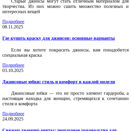
Старые джинсы могут стать отличным материалом для
творчества. Из них можно сшить множество полезных и
интересных вещей
Подробнее
08.11.2025
Где купить краску для джинсов: основные варианты
Если вы хотите покрасить джинсы, вам понадобится
специальная краска
Подробнее
03.10.2025
Джинсовые юбки: стиль и комфорт в каждой модели
Джинсовые юбки — это не просто элемент гардероба, а
настоящая находка для женщин, стремящихся к сочетанию
стиля и комфорта
Подробнее
24.09.2025
Свяжем джемпер мечты: пошаговое руководство для