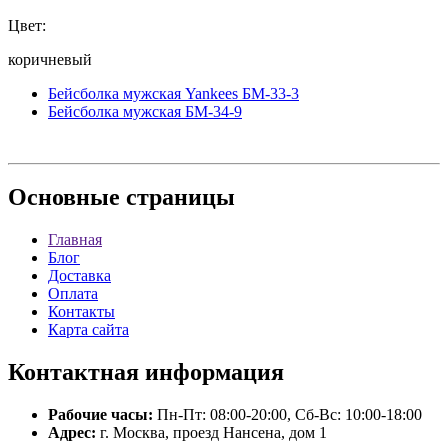
Цвет:
коричневый
Бейсболка мужская Yankees БМ-33-3
Бейсболка мужская БМ-34-9
Основные
страницы
Главная
Блог
Доставка
Оплата
Контакты
Карта сайта
Контактная
информация
Рабочие часы:
Пн-Пт: 08:00-20:00, Сб-Вс: 10:00-18:00
Адрес:
г. Москва, проезд Нансена, дом 1