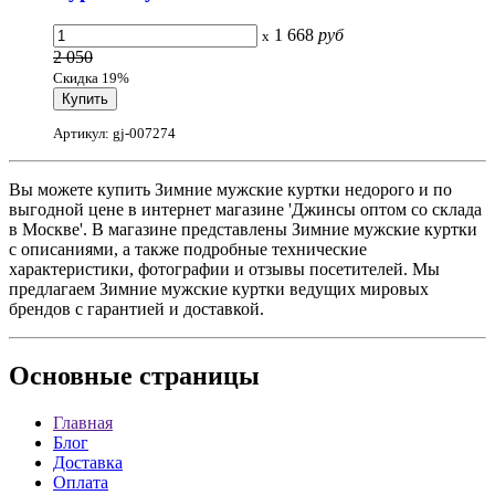
1 668
руб
x
2 050
Скидка 19%
Артикул: gj-007274
Вы можете купить Зимние мужские куртки недорого и по
выгодной цене в интернет магазине 'Джинсы оптом со склада
в Москве'. В магазине представлены Зимние мужские куртки
с описаниями, а также подробные технические
характеристики, фотографии и отзывы посетителей. Мы
предлагаем Зимние мужские куртки ведущих мировых
брендов с гарантией и доставкой.
Основные
страницы
Главная
Блог
Доставка
Оплата