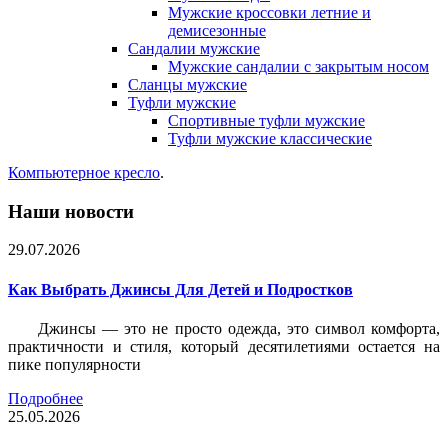
Мужские кроссовки летние и
демисезонные
Сандалии мужские
Мужские сандалии с закрытым носом
Сланцы мужские
Туфли мужские
Спортивные туфли мужские
Туфли мужские классические
Компьютерное кресло
.
Наши новости
29.07.2026
Как Выбрать Джинсы Для Детей и Подростков
Джинсы — это не просто одежда, это символ комфорта,
практичности и стиля, который десятилетиями остается на
пике популярности
Подробнее
25.05.2026