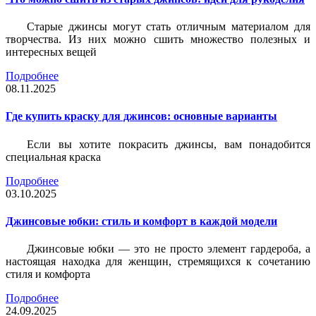
Старые джинсы могут стать отличным материалом для
творчества. Из них можно сшить множество полезных и
интересных вещей
Подробнее
08.11.2025
Где купить краску для джинсов: основные варианты
Если вы хотите покрасить джинсы, вам понадобится
специальная краска
Подробнее
03.10.2025
Джинсовые юбки: стиль и комфорт в каждой модели
Джинсовые юбки — это не просто элемент гардероба, а
настоящая находка для женщин, стремящихся к сочетанию
стиля и комфорта
Подробнее
24.09.2025