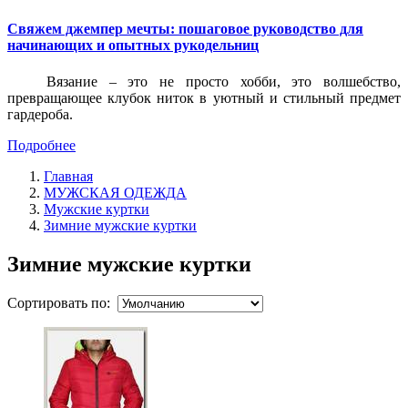
Свяжем джемпер мечты: пошаговое руководство для
начинающих и опытных рукодельниц
Вязание – это не просто хобби, это волшебство,
превращающее клубок ниток в уютный и стильный предмет
гардероба.
Подробнее
Главная
МУЖСКАЯ ОДЕЖДА
Мужские куртки
Зимние мужские куртки
Зимние мужские куртки
Сортировать по: