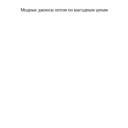
Модные джинсы оптом по выгодным ценам