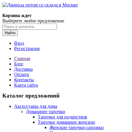
Корзина ждет
Выберите любое предложение
Найти
Вход
Регистрация
Главная
Блог
Доставка
Оплата
Контакты
Карта сайта
Каталог предложений
Аксессуары для дома
Домашние тапочки
Тапочки для подростков
Тапочки домашние женские
Женские тапочки-сапожки