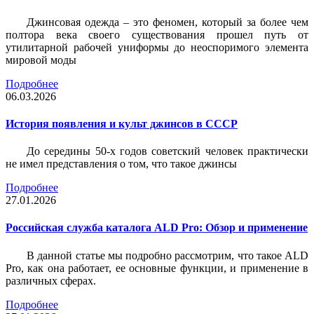
Джинсовая одежда – это феномен, который за более чем
полтора века своего существования прошел путь от
утилитарной рабочей униформы до неоспоримого элемента
мировой моды
Подробнее
06.03.2026
История появления и культ джинсов в СССР
До середины 50-х годов советский человек практически
не имел представления о том, что такое джинсы
Подробнее
27.01.2026
Российская служба каталога ALD Pro: Обзор и применение
В данной статье мы подробно рассмотрим, что такое ALD
Pro, как она работает, ее основные функции, и применение в
различных сферах.
Подробнее