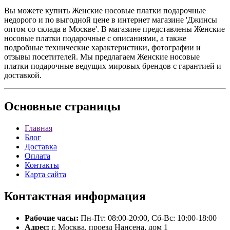
Вы можете купить Женские носовые платки подарочные
недорого и по выгодной цене в интернет магазине 'Джинсы
оптом со склада в Москве'. В магазине представлены Женские
носовые платки подарочные с описаниями, а также
подробные технические характеристики, фотографии и
отзывы посетителей. Мы предлагаем Женские носовые
платки подарочные ведущих мировых брендов с гарантией и
доставкой.
Основные
страницы
Главная
Блог
Доставка
Оплата
Контакты
Карта сайта
Контактная
информация
Рабочие часы:
Пн-Пт: 08:00-20:00, Сб-Вс: 10:00-18:00
Адрес:
г. Москва, проезд Нансена, дом 1