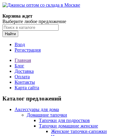
Корзина ждет
Выберите любое предложение
Найти
Вход
Регистрация
Главная
Блог
Доставка
Оплата
Контакты
Карта сайта
Каталог предложений
Аксессуары для дома
Домашние тапочки
Тапочки для подростков
Тапочки домашние женские
Женские тапочки-сапожки