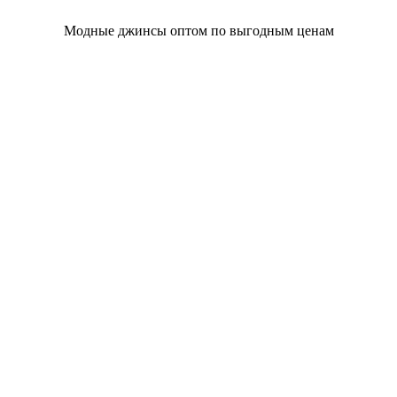
Модные джинсы оптом по выгодным ценам