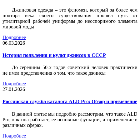
Джинсовая одежда – это феномен, который за более чем
полтора века своего существования прошел путь от
утилитарной рабочей униформы до неоспоримого элемента
мировой моды
Подробнее
06.03.2026
История появления и культ джинсов в СССР
До середины 50-х годов советский человек практически
не имел представления о том, что такое джинсы
Подробнее
27.01.2026
Российская служба каталога ALD Pro: Обзор и применение
В данной статье мы подробно рассмотрим, что такое ALD
Pro, как она работает, ее основные функции, и применение в
различных сферах.
Подробнее