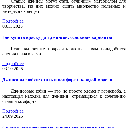
Старые джинсы могут стать отличным материалом для
творчества. Из них можно сшить множество полезных и
интересных вещей
Подробнее
08.11.2025
Где купить краску для джинсов: основные варианты
Если вы хотите покрасить джинсы, вам понадобится
специальная краска
Подробнее
03.10.2025
Джинсовые юбки: стиль и комфорт в каждой модели
Джинсовые юбки — это не просто элемент гардероба, а
настоящая находка для женщин, стремящихся к сочетанию
стиля и комфорта
Подробнее
24.09.2025
Свяжем джемпер мечты: пошаговое руководство для