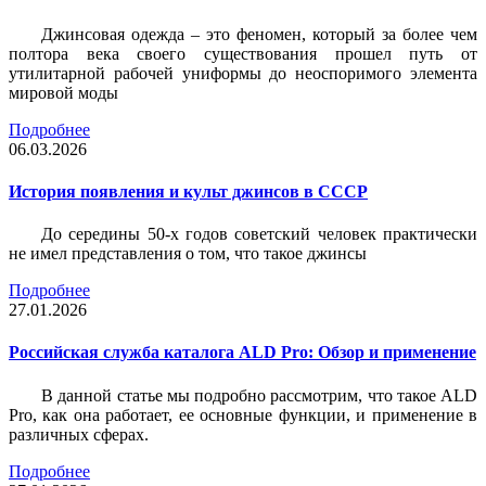
Джинсовая одежда – это феномен, который за более чем
полтора века своего существования прошел путь от
утилитарной рабочей униформы до неоспоримого элемента
мировой моды
Подробнее
06.03.2026
История появления и культ джинсов в СССР
До середины 50-х годов советский человек практически
не имел представления о том, что такое джинсы
Подробнее
27.01.2026
Российская служба каталога ALD Pro: Обзор и применение
В данной статье мы подробно рассмотрим, что такое ALD
Pro, как она работает, ее основные функции, и применение в
различных сферах.
Подробнее