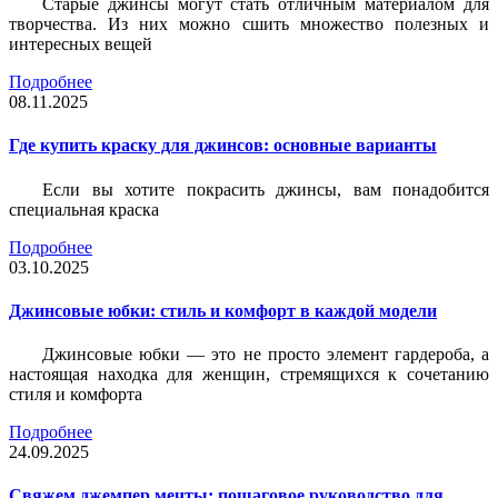
Старые джинсы могут стать отличным материалом для
творчества. Из них можно сшить множество полезных и
интересных вещей
Подробнее
08.11.2025
Где купить краску для джинсов: основные варианты
Если вы хотите покрасить джинсы, вам понадобится
специальная краска
Подробнее
03.10.2025
Джинсовые юбки: стиль и комфорт в каждой модели
Джинсовые юбки — это не просто элемент гардероба, а
настоящая находка для женщин, стремящихся к сочетанию
стиля и комфорта
Подробнее
24.09.2025
Свяжем джемпер мечты: пошаговое руководство для