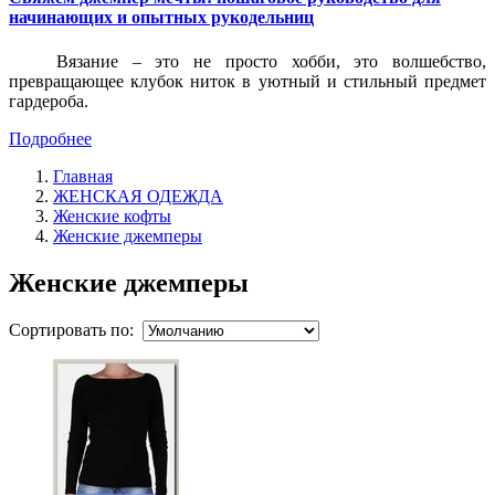
начинающих и опытных рукодельниц
Вязание – это не просто хобби, это волшебство,
превращающее клубок ниток в уютный и стильный предмет
гардероба.
Подробнее
Главная
ЖЕНСКАЯ ОДЕЖДА
Женские кофты
Женские джемперы
Женские джемперы
Сортировать по: