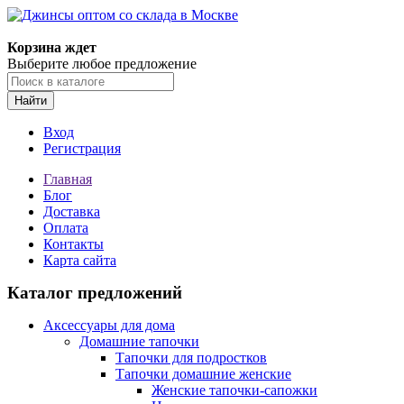
Корзина ждет
Выберите любое предложение
Найти
Вход
Регистрация
Главная
Блог
Доставка
Оплата
Контакты
Карта сайта
Каталог предложений
Аксессуары для дома
Домашние тапочки
Тапочки для подростков
Тапочки домашние женские
Женские тапочки-сапожки