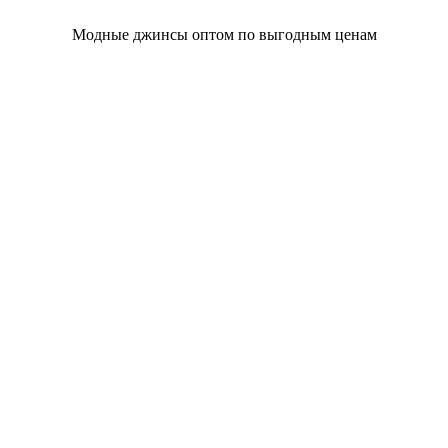
Модные джинсы оптом по выгодным ценам