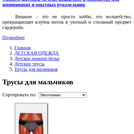
начинающих и опытных рукодельниц
Вязание – это не просто хобби, это волшебство,
превращающее клубок ниток в уютный и стильный предмет
гардероба.
Подробнее
Главная
ДЕТСКАЯ ОДЕЖДА
Детское нижнее белье
Детские трусы
Трусы для мальчиков
Трусы для мальчиков
Сортировать по: