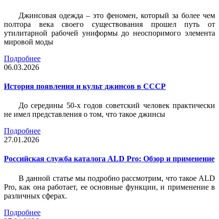
Джинсовая одежда – это феномен, который за более чем
полтора века своего существования прошел путь от
утилитарной рабочей униформы до неоспоримого элемента
мировой моды
Подробнее
06.03.2026
История появления и культ джинсов в СССР
До середины 50-х годов советский человек практически
не имел представления о том, что такое джинсы
Подробнее
27.01.2026
Российская служба каталога ALD Pro: Обзор и применение
В данной статье мы подробно рассмотрим, что такое ALD
Pro, как она работает, ее основные функции, и применение в
различных сферах.
Подробнее