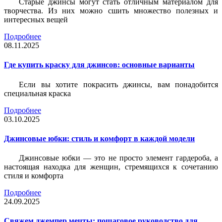
Старые джинсы могут стать отличным материалом для
творчества. Из них можно сшить множество полезных и
интересных вещей
Подробнее
08.11.2025
Где купить краску для джинсов: основные варианты
Если вы хотите покрасить джинсы, вам понадобится
специальная краска
Подробнее
03.10.2025
Джинсовые юбки: стиль и комфорт в каждой модели
Джинсовые юбки — это не просто элемент гардероба, а
настоящая находка для женщин, стремящихся к сочетанию
стиля и комфорта
Подробнее
24.09.2025
Свяжем джемпер мечты: пошаговое руководство для