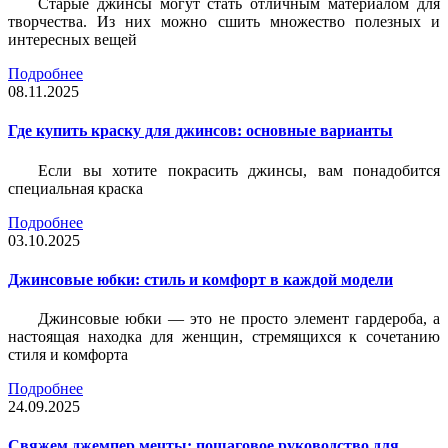
Старые джинсы могут стать отличным материалом для
творчества. Из них можно сшить множество полезных и
интересных вещей
Подробнее
08.11.2025
Где купить краску для джинсов: основные варианты
Если вы хотите покрасить джинсы, вам понадобится
специальная краска
Подробнее
03.10.2025
Джинсовые юбки: стиль и комфорт в каждой модели
Джинсовые юбки — это не просто элемент гардероба, а
настоящая находка для женщин, стремящихся к сочетанию
стиля и комфорта
Подробнее
24.09.2025
Свяжем джемпер мечты: пошаговое руководство для