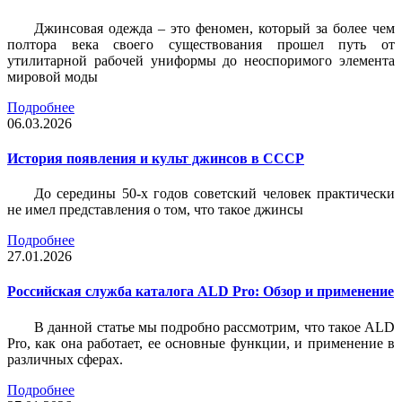
Джинсовая одежда – это феномен, который за более чем
полтора века своего существования прошел путь от
утилитарной рабочей униформы до неоспоримого элемента
мировой моды
Подробнее
06.03.2026
История появления и культ джинсов в СССР
До середины 50-х годов советский человек практически
не имел представления о том, что такое джинсы
Подробнее
27.01.2026
Российская служба каталога ALD Pro: Обзор и применение
В данной статье мы подробно рассмотрим, что такое ALD
Pro, как она работает, ее основные функции, и применение в
различных сферах.
Подробнее