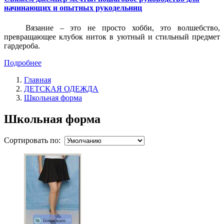
начинающих и опытных рукодельниц
Вязание – это не просто хобби, это волшебство,
превращающее клубок ниток в уютный и стильный предмет
гардероба.
Подробнее
Главная
ДЕТСКАЯ ОДЕЖДА
Школьная форма
Школьная форма
Сортировать по: