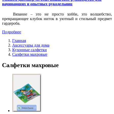
начинающих и опытных рукодельниц
Вязание – это не просто хобби, это волшебство,
превращающее клубок ниток в уютный и стильный предмет
гардероба.
Подробнее
Главная
Аксессуары для дома
Кухонные салфетки
Салфетки махровые
Салфетки махровые