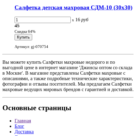
Салфетка детская махровая СДМ-10 (30x30)
16
руб
x
45
Скидка 64%
Артикул: gj-070754
Вы можете купить Салфетки махровые недорого и по
выгодной цене в интернет магазине 'Джинсы оптом со склада
в Москве'. В магазине представлены Салфетки махровые с
описаниями, а также подробные технические характеристики,
фотографии и отзывы посетителей. Мы предлагаем Салфетки
махровые ведущих мировых брендов с гарантией и доставкой.
Основные
страницы
Главная
Блог
Доставка