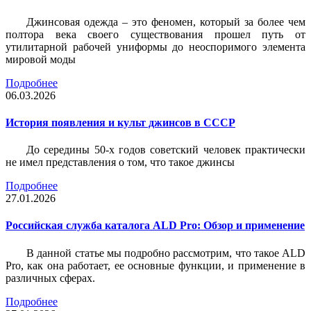
Джинсовая одежда – это феномен, который за более чем
полтора века своего существования прошел путь от
утилитарной рабочей униформы до неоспоримого элемента
мировой моды
Подробнее
06.03.2026
История появления и культ джинсов в СССР
До середины 50-х годов советский человек практически
не имел представления о том, что такое джинсы
Подробнее
27.01.2026
Российская служба каталога ALD Pro: Обзор и применение
В данной статье мы подробно рассмотрим, что такое ALD
Pro, как она работает, ее основные функции, и применение в
различных сферах.
Подробнее