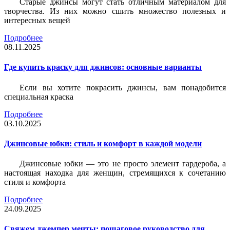
Старые джинсы могут стать отличным материалом для
творчества. Из них можно сшить множество полезных и
интересных вещей
Подробнее
08.11.2025
Где купить краску для джинсов: основные варианты
Если вы хотите покрасить джинсы, вам понадобится
специальная краска
Подробнее
03.10.2025
Джинсовые юбки: стиль и комфорт в каждой модели
Джинсовые юбки — это не просто элемент гардероба, а
настоящая находка для женщин, стремящихся к сочетанию
стиля и комфорта
Подробнее
24.09.2025
Свяжем джемпер мечты: пошаговое руководство для