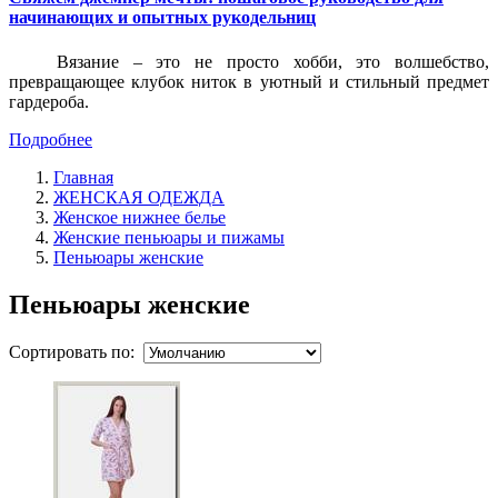
начинающих и опытных рукодельниц
Вязание – это не просто хобби, это волшебство,
превращающее клубок ниток в уютный и стильный предмет
гардероба.
Подробнее
Главная
ЖЕНСКАЯ ОДЕЖДА
Женское нижнее белье
Женские пеньюары и пижамы
Пеньюары женские
Пеньюары женские
Сортировать по: