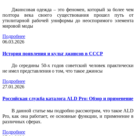
Джинсовая одежда – это феномен, который за более чем
полтора века своего существования прошел путь от
утилитарной рабочей униформы до неоспоримого элемента
мировой моды
Подробнее
06.03.2026
История появления и культ джинсов в СССР
До середины 50-х годов советский человек практически
не имел представления о том, что такое джинсы
Подробнее
27.01.2026
Российская служба каталога ALD Pro: Обзор и применение
В данной статье мы подробно рассмотрим, что такое ALD
Pro, как она работает, ее основные функции, и применение в
различных сферах.
Подробнее