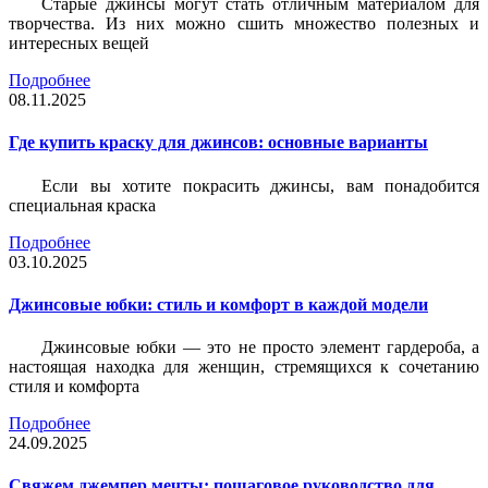
Старые джинсы могут стать отличным материалом для
творчества. Из них можно сшить множество полезных и
интересных вещей
Подробнее
08.11.2025
Где купить краску для джинсов: основные варианты
Если вы хотите покрасить джинсы, вам понадобится
специальная краска
Подробнее
03.10.2025
Джинсовые юбки: стиль и комфорт в каждой модели
Джинсовые юбки — это не просто элемент гардероба, а
настоящая находка для женщин, стремящихся к сочетанию
стиля и комфорта
Подробнее
24.09.2025
Свяжем джемпер мечты: пошаговое руководство для