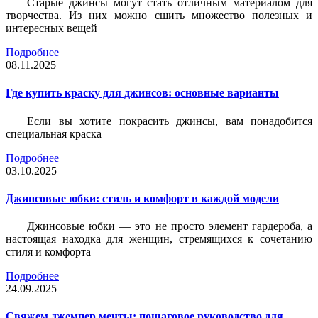
Старые джинсы могут стать отличным материалом для
творчества. Из них можно сшить множество полезных и
интересных вещей
Подробнее
08.11.2025
Где купить краску для джинсов: основные варианты
Если вы хотите покрасить джинсы, вам понадобится
специальная краска
Подробнее
03.10.2025
Джинсовые юбки: стиль и комфорт в каждой модели
Джинсовые юбки — это не просто элемент гардероба, а
настоящая находка для женщин, стремящихся к сочетанию
стиля и комфорта
Подробнее
24.09.2025
Свяжем джемпер мечты: пошаговое руководство для