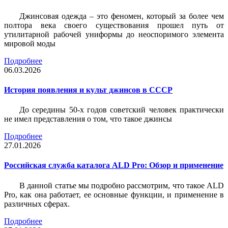
Джинсовая одежда – это феномен, который за более чем
полтора века своего существования прошел путь от
утилитарной рабочей униформы до неоспоримого элемента
мировой моды
Подробнее
06.03.2026
История появления и культ джинсов в СССР
До середины 50-х годов советский человек практически
не имел представления о том, что такое джинсы
Подробнее
27.01.2026
Российская служба каталога ALD Pro: Обзор и применение
В данной статье мы подробно рассмотрим, что такое ALD
Pro, как она работает, ее основные функции, и применение в
различных сферах.
Подробнее