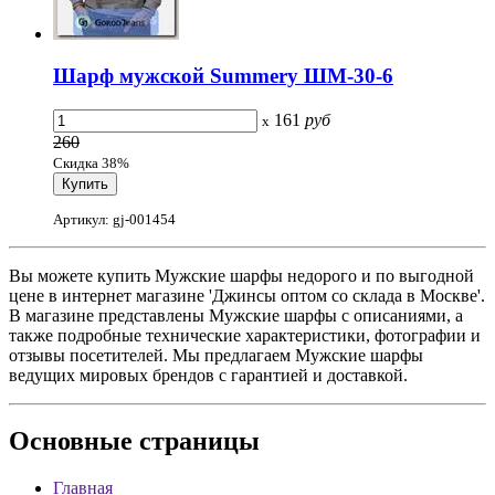
Шарф мужской Summery ШМ-30-6
161
руб
x
260
Скидка 38%
Артикул: gj-001454
Вы можете купить Мужские шарфы недорого и по выгодной
цене в интернет магазине 'Джинсы оптом со склада в Москве'.
В магазине представлены Мужские шарфы с описаниями, а
также подробные технические характеристики, фотографии и
отзывы посетителей. Мы предлагаем Мужские шарфы
ведущих мировых брендов с гарантией и доставкой.
Основные
страницы
Главная