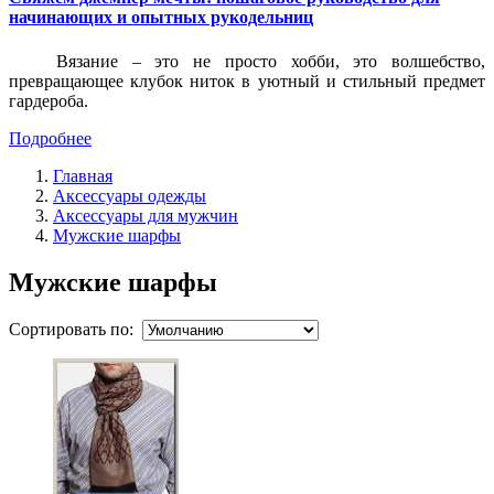
начинающих и опытных рукодельниц
Вязание – это не просто хобби, это волшебство,
превращающее клубок ниток в уютный и стильный предмет
гардероба.
Подробнее
Главная
Аксессуары одежды
Аксессуары для мужчин
Мужские шарфы
Мужские шарфы
Сортировать по: