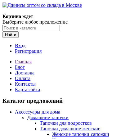
Корзина ждет
Выберите любое предложение
Найти
Вход
Регистрация
Главная
Блог
Доставка
Оплата
Контакты
Карта сайта
Каталог предложений
Аксессуары для дома
Домашние тапочки
Тапочки для подростков
Тапочки домашние женские
Женские тапочки-сапожки