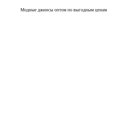
Модные джинсы оптом по выгодным ценам