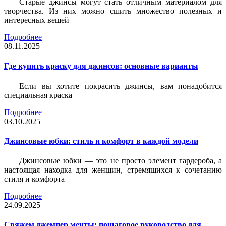
Старые джинсы могут стать отличным материалом для
творчества. Из них можно сшить множество полезных и
интересных вещей
Подробнее
08.11.2025
Где купить краску для джинсов: основные варианты
Если вы хотите покрасить джинсы, вам понадобится
специальная краска
Подробнее
03.10.2025
Джинсовые юбки: стиль и комфорт в каждой модели
Джинсовые юбки — это не просто элемент гардероба, а
настоящая находка для женщин, стремящихся к сочетанию
стиля и комфорта
Подробнее
24.09.2025
Свяжем джемпер мечты: пошаговое руководство для