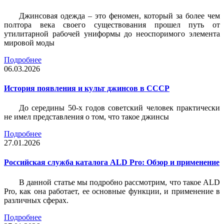
Джинсовая одежда – это феномен, который за более чем
полтора века своего существования прошел путь от
утилитарной рабочей униформы до неоспоримого элемента
мировой моды
Подробнее
06.03.2026
История появления и культ джинсов в СССР
До середины 50-х годов советский человек практически
не имел представления о том, что такое джинсы
Подробнее
27.01.2026
Российская служба каталога ALD Pro: Обзор и применение
В данной статье мы подробно рассмотрим, что такое ALD
Pro, как она работает, ее основные функции, и применение в
различных сферах.
Подробнее