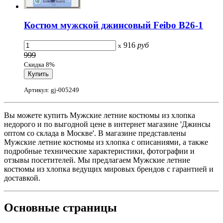
Костюм мужской джинсовый Feibo B26-1
916
руб
x
999
Скидка 8%
Артикул: gj-005249
Вы можете купить Мужские летние костюмы из хлопка
недорого и по выгодной цене в интернет магазине 'Джинсы
оптом со склада в Москве'. В магазине представлены
Мужские летние костюмы из хлопка с описаниями, а также
подробные технические характеристики, фотографии и
отзывы посетителей. Мы предлагаем Мужские летние
костюмы из хлопка ведущих мировых брендов с гарантией и
доставкой.
Основные
страницы