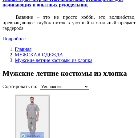
начинающих и опытных рукодельниц
Вязание – это не просто хобби, это волшебство,
превращающее клубок ниток в уютный и стильный предмет
гардероба.
Подробнее
Главная
МУЖСКАЯ ОДЕЖДА
Мужские летние костюмы из хлопка
Мужские летние костюмы из хлопка
Сортировать по: