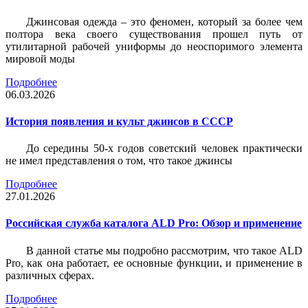
Джинсовая одежда – это феномен, который за более чем
полтора века своего существования прошел путь от
утилитарной рабочей униформы до неоспоримого элемента
мировой моды
Подробнее
06.03.2026
История появления и культ джинсов в СССР
До середины 50-х годов советский человек практически
не имел представления о том, что такое джинсы
Подробнее
27.01.2026
Российская служба каталога ALD Pro: Обзор и применение
В данной статье мы подробно рассмотрим, что такое ALD
Pro, как она работает, ее основные функции, и применение в
различных сферах.
Подробнее