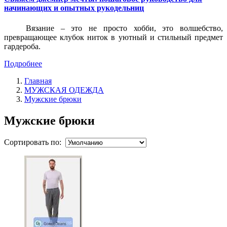
начинающих и опытных рукодельниц
Вязание – это не просто хобби, это волшебство,
превращающее клубок ниток в уютный и стильный предмет
гардероба.
Подробнее
Главная
МУЖСКАЯ ОДЕЖДА
Мужские брюки
Мужские брюки
Сортировать по: