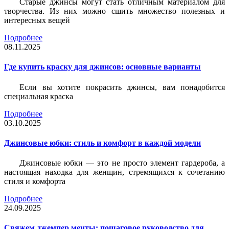
Старые джинсы могут стать отличным материалом для
творчества. Из них можно сшить множество полезных и
интересных вещей
Подробнее
08.11.2025
Где купить краску для джинсов: основные варианты
Если вы хотите покрасить джинсы, вам понадобится
специальная краска
Подробнее
03.10.2025
Джинсовые юбки: стиль и комфорт в каждой модели
Джинсовые юбки — это не просто элемент гардероба, а
настоящая находка для женщин, стремящихся к сочетанию
стиля и комфорта
Подробнее
24.09.2025
Свяжем джемпер мечты: пошаговое руководство для