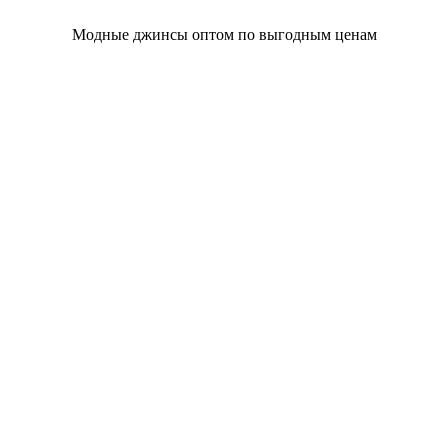
Модные джинсы оптом по выгодным ценам