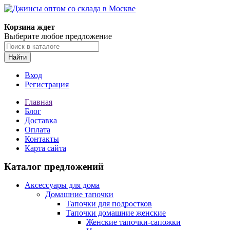
Корзина ждет
Выберите любое предложение
Найти
Вход
Регистрация
Главная
Блог
Доставка
Оплата
Контакты
Карта сайта
Каталог предложений
Аксессуары для дома
Домашние тапочки
Тапочки для подростков
Тапочки домашние женские
Женские тапочки-сапожки