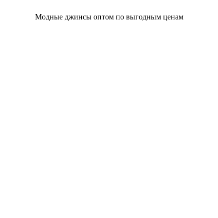
Модные джинсы оптом по выгодным ценам