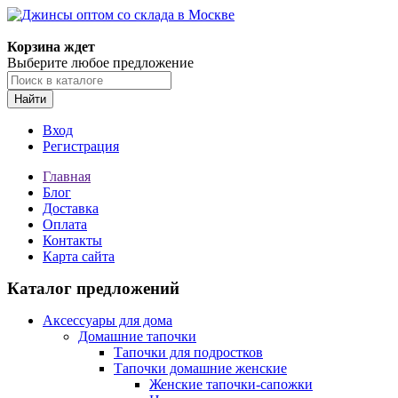
Корзина ждет
Выберите любое предложение
Найти
Вход
Регистрация
Главная
Блог
Доставка
Оплата
Контакты
Карта сайта
Каталог предложений
Аксессуары для дома
Домашние тапочки
Тапочки для подростков
Тапочки домашние женские
Женские тапочки-сапожки