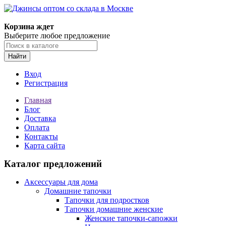
Корзина ждет
Выберите любое предложение
Найти
Вход
Регистрация
Главная
Блог
Доставка
Оплата
Контакты
Карта сайта
Каталог предложений
Аксессуары для дома
Домашние тапочки
Тапочки для подростков
Тапочки домашние женские
Женские тапочки-сапожки