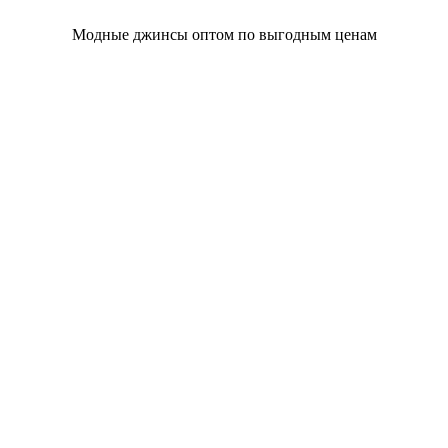
Модные джинсы оптом по выгодным ценам