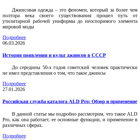
Джинсовая одежда – это феномен, который за более чем
полтора века своего существования прошел путь от
утилитарной рабочей униформы до неоспоримого элемента
мировой моды
Подробнее
06.03.2026
История появления и культ джинсов в СССР
До середины 50-х годов советский человек практически
не имел представления о том, что такое джинсы
Подробнее
27.01.2026
Российская служба каталога ALD Pro: Обзор и применение
В данной статье мы подробно рассмотрим, что такое ALD
Pro, как она работает, ее основные функции, и применение в
различных сферах.
Подробнее