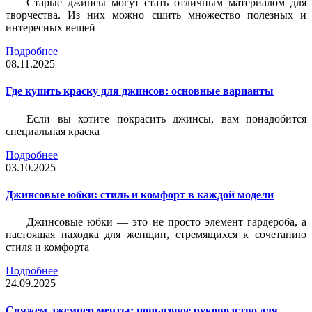
Старые джинсы могут стать отличным материалом для
творчества. Из них можно сшить множество полезных и
интересных вещей
Подробнее
08.11.2025
Где купить краску для джинсов: основные варианты
Если вы хотите покрасить джинсы, вам понадобится
специальная краска
Подробнее
03.10.2025
Джинсовые юбки: стиль и комфорт в каждой модели
Джинсовые юбки — это не просто элемент гардероба, а
настоящая находка для женщин, стремящихся к сочетанию
стиля и комфорта
Подробнее
24.09.2025
Свяжем джемпер мечты: пошаговое руководство для