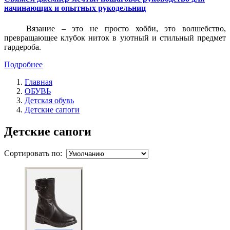
начинающих и опытных рукодельниц
Вязание – это не просто хобби, это волшебство,
превращающее клубок ниток в уютный и стильный предмет
гардероба.
Подробнее
Главная
ОБУВЬ
Детская обувь
Детские сапоги
Детские сапоги
Сортировать по: