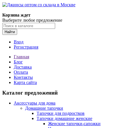
Корзина ждет
Выберите любое предложение
Найти
Вход
Регистрация
Главная
Блог
Доставка
Оплата
Контакты
Карта сайта
Каталог предложений
Аксессуары для дома
Домашние тапочки
Тапочки для подростков
Тапочки домашние женские
Женские тапочки-сапожки