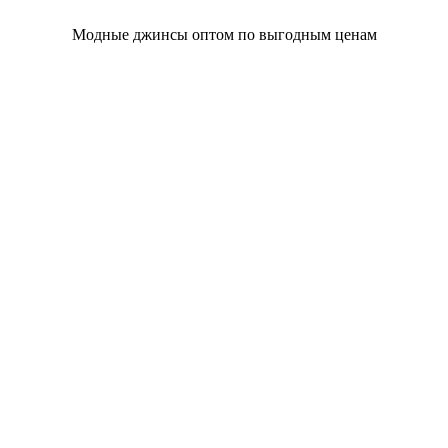
Модные джинсы оптом по выгодным ценам