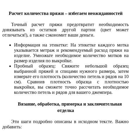
Расчет количества пряжи – избегаем неожиданностей
Точный расчет пряжи предотвратит необходимость
довязывать из остатков другой партии (цвет может
отличаться!), а также сэкономит ваши деньги.
Информация на этикетке: На этикетке каждого мотка
указывается метраж и рекомендуемый расход пряжи на
изделие. Умножьте необходимое количество мотков на
размер изделия по выкройке.
Пробный образец: Свяжите небольшой образец
выбранной пряжей и спицами нужного размера, затем
измерьте его плотность (количество петель и рядов на 10
см). Сравнив плотность образца с плотностью
выкройки, вы сможете точно рассчитать необходимое
количество петель и рядов для вашего джемпера.
Вязание, обработка, примерка и заключительная
отделка
Эти шаги подробно описаны в исходном тексте. Важно
добавить: