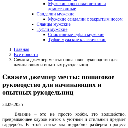
Мужские кроссовки летние и
демисезонные
Сандалии мужские
Мужские сандалии с закрытым носом
Сланцы мужские
Туфли мужские
Спортивные туфли мужские
Туфли мужские классические
Главная
Все новости
Свяжем джемпер мечты: пошаговое руководство для
начинающих и опытных рукодельниц
Свяжем джемпер мечты: пошаговое
руководство для начинающих и
опытных рукодельниц
24.09.2025
Вязание – это не просто хобби, это волшебство,
превращающее клубок ниток в уютный и стильный предмет
гардероба. В этой статье мы подробно разберем процесс