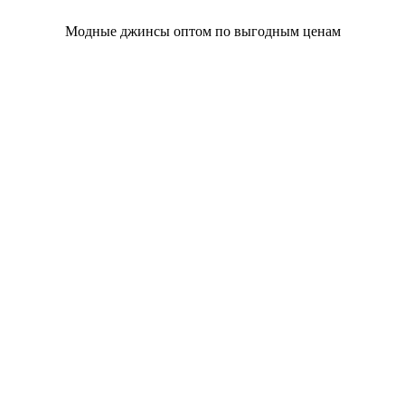
Модные джинсы оптом по выгодным ценам