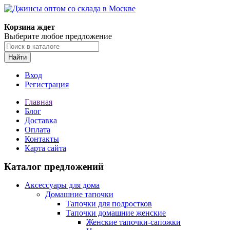
Корзина ждет
Выберите любое предложение
Найти
Вход
Регистрация
Главная
Блог
Доставка
Оплата
Контакты
Карта сайта
Каталог предложений
Аксессуары для дома
Домашние тапочки
Тапочки для подростков
Тапочки домашние женские
Женские тапочки-сапожки